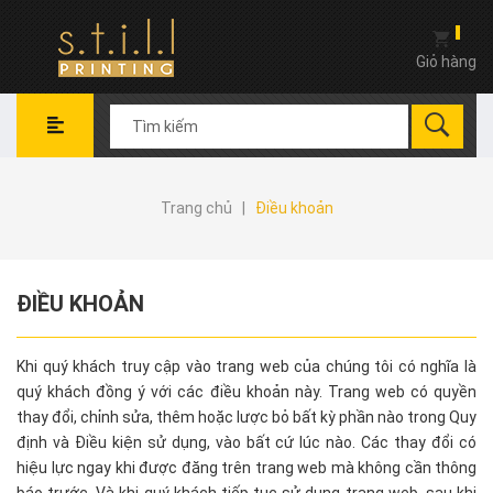
Giỏ hàng
Trang chủ
|
Điều khoản
ĐIỀU KHOẢN
Khi quý khách truy cập vào trang web của chúng tôi có nghĩa là
quý khách đồng ý với các điều khoản này. Trang web có quyền
thay đổi, chỉnh sửa, thêm hoặc lược bỏ bất kỳ phần nào trong Quy
định và Điều kiện sử dụng, vào bất cứ lúc nào. Các thay đổi có
hiệu lực ngay khi được đăng trên trang web mà không cần thông