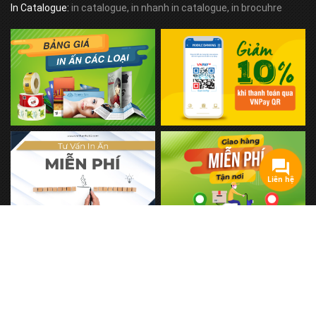
In Catalogue:
in catalogue, in nhanh in catalogue, in brocuhre
Liên hệ