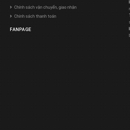
Chính sách vận chuyển, giao nhận
Chính sách thanh toán
FANPAGE