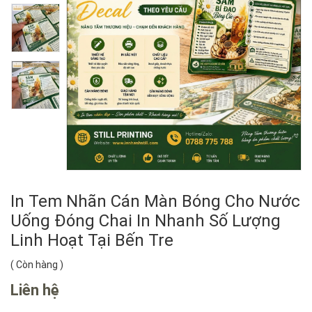
In Tem Nhãn Cán Màn Bóng Cho Nước
Uống Đóng Chai In Nhanh Số Lượng
Linh Hoạt Tại Bến Tre
(
Còn hàng
)
Liên hệ