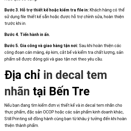
Bước 3. Hỗ trợ thiết kế hoặc kiểm tra file in:
Khách hàng có thể
sử dụng file thiết kế sẵn hoặc được hỗ trợ chỉnh sửa, hoàn thiện
trước khi in.
Bước 4. Tiến hành in ấn.
Bước 5. Gia công và giao hàng tận nơi:
Sau khi hoàn thiện các
công đoạn cán màng, ép kim, cắt bế và kiểm tra chất lượng, sản
phẩm sẽ được đóng gói và giao tận nơi theo yêu cầu.
Địa chỉ
in decal tem
nhãn
tại Bến Tre
Nếu bạn đang tìm kiếm đơn vị thiết kế và in decal tem nhãn cho
thực phẩm, đặc sản OCOP hoặc các sản phẩm kinh doanh khác,
Still Printing sẽ đồng hành cùng bạn từ khâu ý tưởng đến khi hoàn
thiện thành phẩm.