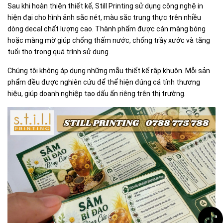
Sau khi hoàn thiện thiết kế, Still Printing sử dụng công nghệ in
hiện đại cho hình ảnh sắc nét, màu sắc trung thực trên nhiều
dòng decal chất lượng cao. Thành phẩm được cán màng bóng
hoặc màng mờ giúp chống thấm nước, chống trầy xước và tăng
tuổi thọ trong quá trình sử dụng.
Chúng tôi không áp dụng những mẫu thiết kế rập khuôn. Mỗi sản
phẩm đều được nghiên cứu để thể hiện đúng cá tính thương
hiệu, giúp doanh nghiệp tạo dấu ấn riêng trên thị trường.