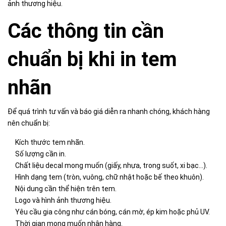
ảnh thương hiệu.
Các thông tin cần
chuẩn bị khi in tem
nhãn
Để quá trình tư vấn và báo giá diễn ra nhanh chóng, khách hàng
nên chuẩn bị:
Kích thước tem nhãn.
Số lượng cần in.
Chất liệu decal mong muốn (giấy, nhựa, trong suốt, xi bạc...).
Hình dạng tem (tròn, vuông, chữ nhật hoặc bế theo khuôn).
Nội dung cần thể hiện trên tem.
Logo và hình ảnh thương hiệu.
Yêu cầu gia công như cán bóng, cán mờ, ép kim hoặc phủ UV.
Thời gian mong muốn nhận hàng.