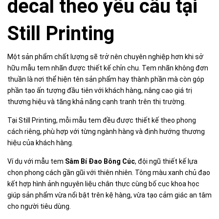
decal theo yêu cầu tại
Still Printing
Một sản phẩm chất lượng sẽ trở nên chuyên nghiệp hơn khi sở
hữu mẫu tem nhãn được thiết kế chỉn chu. Tem nhãn không đơn
thuần là nơi thể hiện tên sản phẩm hay thành phần mà còn góp
phần tạo ấn tượng đầu tiên với khách hàng, nâng cao giá trị
thương hiệu và tăng khả năng cạnh tranh trên thị trường.
Tại Still Printing, mỗi mẫu tem đều được thiết kế theo phong
cách riêng, phù hợp với từng ngành hàng và định hướng thương
hiệu của khách hàng.
Ví dụ với mẫu tem
Sâm Bí Đao Bông Cúc
, đội ngũ thiết kế lựa
chọn phong cách gần gũi với thiên nhiên. Tông màu xanh chủ đạo
kết hợp hình ảnh nguyên liệu chân thực cùng bố cục khoa học
giúp sản phẩm vừa nổi bật trên kệ hàng, vừa tạo cảm giác an tâm
cho người tiêu dùng.