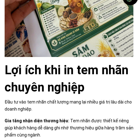
Lợi ích khi in tem nhãn
chuyên nghiệp
Đầu tư vào tem nhãn chất lượng mang lại nhiều giá trị lâu dài cho
doanh nghiệp.
Gia tăng nhận diện thương hiệu:
Tem nhãn được thiết kế riêng
giúp khách hàng dễ dàng ghi nhớ thương hiệu giữa hàng trăm sản
phẩm cùng ngành.