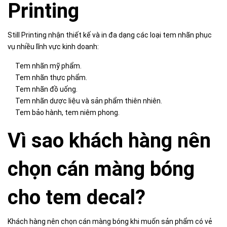
Printing
Still Printing nhận thiết kế và in đa dạng các loại tem nhãn phục
vụ nhiều lĩnh vực kinh doanh:
Tem nhãn mỹ phẩm.
Tem nhãn thực phẩm.
Tem nhãn đồ uống.
Tem nhãn dược liệu và sản phẩm thiên nhiên.
Tem bảo hành, tem niêm phong.
Vì sao khách hàng nên
chọn cán màng bóng
cho tem decal?
Khách hàng nên chọn cán màng bóng khi muốn sản phẩm có vẻ