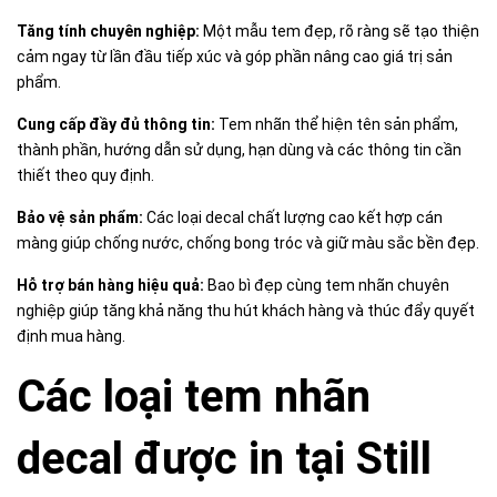
Tăng tính chuyên nghiệp:
Một mẫu tem đẹp, rõ ràng sẽ tạo thiện
cảm ngay từ lần đầu tiếp xúc và góp phần nâng cao giá trị sản
phẩm.
Cung cấp đầy đủ thông tin:
Tem nhãn thể hiện tên sản phẩm,
thành phần, hướng dẫn sử dụng, hạn dùng và các thông tin cần
thiết theo quy định.
Bảo vệ sản phẩm:
Các loại decal chất lượng cao kết hợp cán
màng giúp chống nước, chống bong tróc và giữ màu sắc bền đẹp.
Hỗ trợ bán hàng hiệu quả:
Bao bì đẹp cùng tem nhãn chuyên
nghiệp giúp tăng khả năng thu hút khách hàng và thúc đẩy quyết
định mua hàng.
Các loại tem nhãn
decal được in tại Still