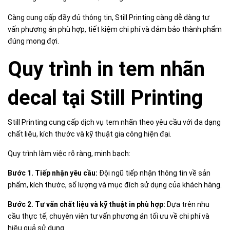
Càng cung cấp đầy đủ thông tin, Still Printing càng dễ dàng tư
vấn phương án phù hợp, tiết kiệm chi phí và đảm bảo thành phẩm
đúng mong đợi.
Quy trình in tem nhãn
decal tại Still Printing
Still Printing cung cấp dịch vụ tem nhãn theo yêu cầu với đa dạng
chất liệu, kích thước và kỹ thuật gia công hiện đại.
Quy trình làm việc rõ ràng, minh bạch:
Bước 1. Tiếp nhận yêu cầu:
Đội ngũ tiếp nhận thông tin về sản
phẩm, kích thước, số lượng và mục đích sử dụng của khách hàng.
Bước 2. Tư vấn chất liệu và kỹ thuật in phù hợp:
Dựa trên nhu
cầu thực tế, chuyên viên tư vấn phương án tối ưu về chi phí và
hiệu quả sử dụng.