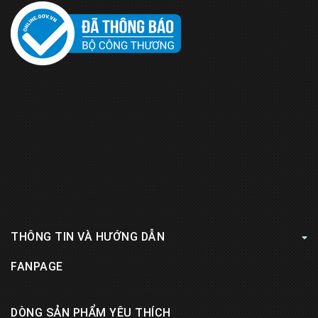
THÔNG TIN VÀ HƯỚNG DẪN
FANPAGE
DÒNG SẢN PHẨM YÊU THÍCH