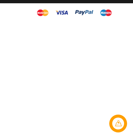
Liên hệ