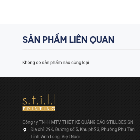
SẢN PHẨM LIÊN QUAN
Không có sản phẩm nào cùng loại
Công ty TNHH MTV THIẾT KẾ QUẢNG CÁO STILL DESIGN
Địa chỉ:
29K, Đường số 5, Khu phố 3, Phường Phú Tân,
Tỉnh Vĩnh Long, Việt Nam