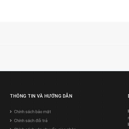
THÔNG TIN VÀ HƯỚNG DẪN
Chính sách bảo mật
Chính sách đổi trả